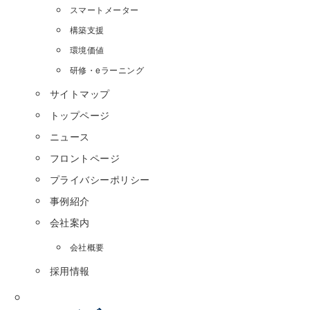
スマートメーター
構築支援
環境価値
研修・eラーニング
サイトマップ
トップページ
ニュース
フロントページ
プライバシーポリシー
事例紹介
会社案内
会社概要
採用情報