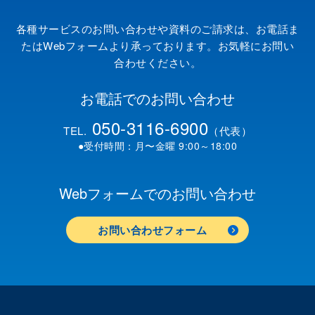
各種サービスのお問い合わせや資料のご請求は、お電話ま
たはWebフォームより承っております。お気軽にお問い
合わせください。
お電話でのお問い合わせ
050-3116-6900
TEL.
（代表）
●受付時間：月〜金曜 9:00～18:00
Webフォームでのお問い合わせ
お問い合わせフォーム