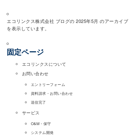
エコリンクス株式会社
ブログの 2025年5月 のアーカイブ
を表示しています。
固定ページ
エコリンクスについて
お問い合わせ
エントリーフォーム
資料請求・お問い合わせ
送信完了
サービス
O&M・保守
システム開発