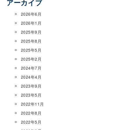
アーカイブ
2026年6月
2026年1月
2025年9月
2025年8月
2025年5月
2025年2月
2024年7月
2024年4月
2023年9月
2023年5月
2022年11月
2022年8月
2022年5月