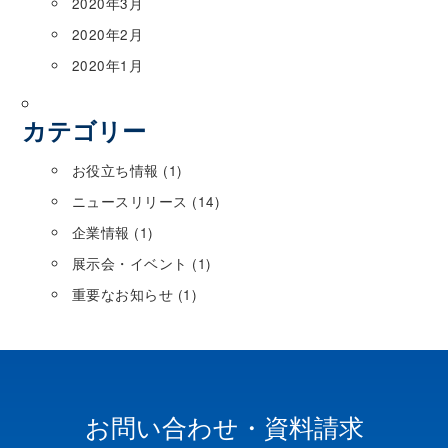
2020年3月
2020年2月
2020年1月
カテゴリー
お役立ち情報
(1)
ニュースリリース
(14)
企業情報
(1)
展示会・イベント
(1)
重要なお知らせ
(1)
お問い合わせ・資料請求